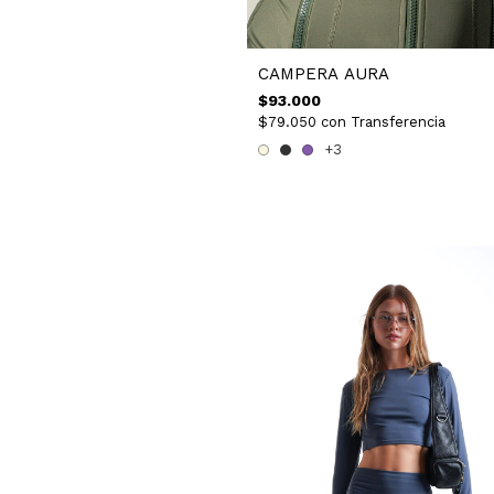
CAMPERA AURA
$93.000
$79.050
con
Transferencia
+3