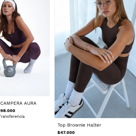
 CAMPERA AURA
198.000
Transferencia
Top Brownie Halter
$47.000