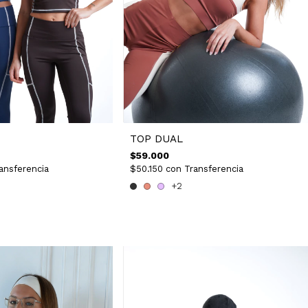
TOP DUAL
$59.000
ansferencia
$50.150
con
Transferencia
+2