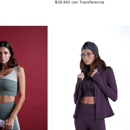
$39.950
con
Transferencia