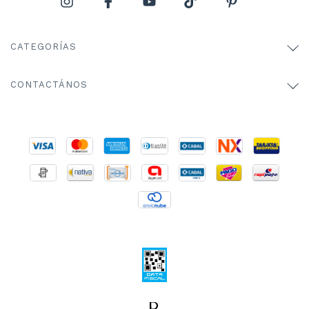
CATEGORÍAS
CONTACTÁNOS