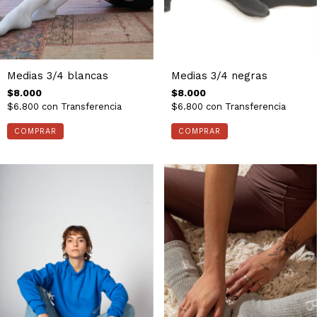
Medias 3/4 blancas
Medias 3/4 negras
$8.000
$8.000
$6.800
con
Transferencia
$6.800
con
Transferencia
COMPRAR
COMPRAR