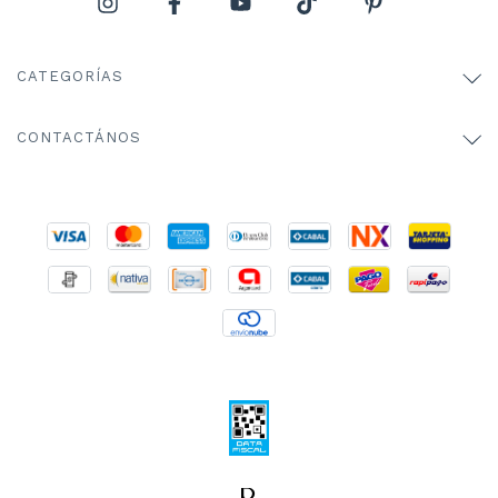
CATEGORÍAS
CONTACTÁNOS