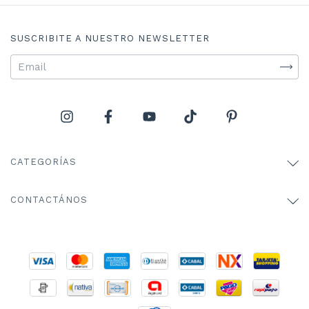
SUSCRIBITE A NUESTRO NEWSLETTER
CATEGORÍAS
CONTACTÁNOS