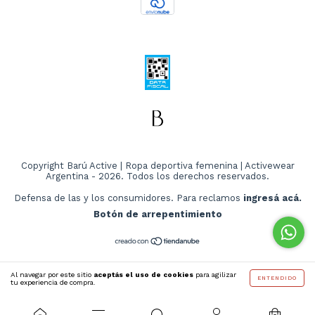
Copyright Barú Active | Ropa deportiva femenina | Activewear
Argentina - 2026. Todos los derechos reservados.
Defensa de las y los consumidores. Para reclamos
ingresá acá.
Botón de arrepentimiento
Al navegar por este sitio
aceptás el uso de cookies
para agilizar
ENTENDIDO
tu experiencia de compra.